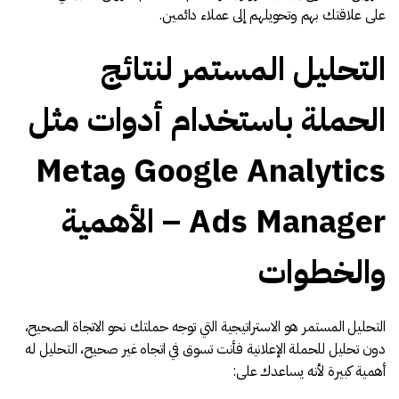
على علاقتك بهم وتحويلهم إلى عملاء دائمين.
التحليل المستمر لنتائج
الحملة باستخدام أدوات مثل
Google Analytics وMeta
Ads Manager – الأهمية
والخطوات
التحليل المستمر هو الاستراتيجية التي توجه حملتك نحو الاتجاة الصحيح،
دون تحليل للحملة الإعلانية فأنت تسوق في اتجاه غير صحيح، التحليل له
أهمية كبيرة لأنه يساعدك على: