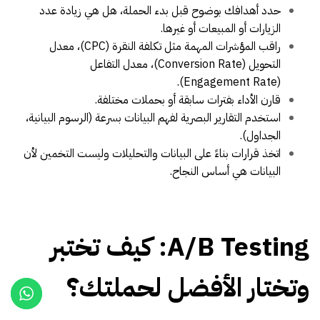
حدد أهدافك بوضوح قبل بدء الحملة، هل هي زيادة عدد
الزيارات أو المبيعات أو غيرها.
راقب المؤشرات المهمة مثل تكلفة النقرة (CPC)، معدل
التحويل (Conversion Rate)، معدل التفاعل
(Engagement Rate).
قارن الأداء بفترات سابقة أو بحملات مختلفة.
استخدم التقارير البصرية لفهم البيانات بسرعة (الرسوم البيانية،
الجداول).
اتخذ قرارات بناءً على البيانات والتحليلات وليست التخمين لأن
البيانات هي أساس النجاح.
A/B Testing: كيف تختبر
وتختار الأفضل لحملتك؟