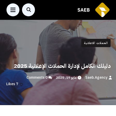
الحملات الاعلانية
دليلك الكامل لإدارة الحملات الإعلانية 2025
Saeb.agency
مايو 19, 2025
0 Comments
Likes
7