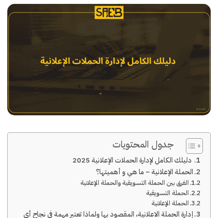
جدول المحتويات
دليلك الكامل لإدارة الحملات الإعلانية 2025
الحملة الإعلانية – ما هي و أهميتها؟
الفرق بين الحملة التسويقية والحملة الإعلانية
الحملة التسويقية
الحملة الإعلانية
إدارة الحملة الاعلانية، المقصود بها ولماذا تعتبر مهمة في نجاح أي