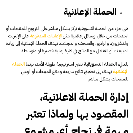
الحملة الإعلانية
هي جزء من الحملة التسويقية تركز بشكل مباشر على الترويج للمنتجات أو
الخدمات من خلال وسائل إعلامية مثل
الإعلانات المدفوعة
على الإنترنت
والتلفزيون، والراديو، والصحف والمجلات، تهدف الحملة الإعلانية إلى زيادة
المبيعات أو التفاعل مع المنتج في فترة زمنية قصيرة أو متوسطة.
بالتالي،
الحملة التسويقية
تعتبر استراتيجية طويلة الأمد، بينما
الحملة
الإعلانية
تهدف إلى تحقيق نتائج سريعة ودفع المبيعات أو الوعي
بالمنتجات بشكل مباشر.
إدارة الحملة الاعلانية،
المقصود بها ولماذا تعتبر
مهمة في نجاح أي مشروع