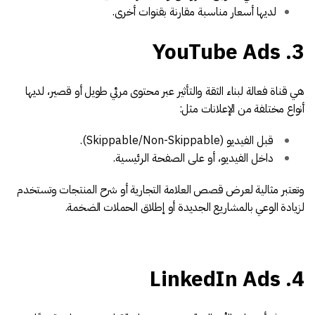
لديها أسعار مناسبة مقارنة بقنوات أخرى.
3. YouTube Ads
هي قناة فعالة لبناء الثقة والتأثير عبر محتوى مرئي طويل أو قصير، لديها
أنواع مختلفة من الإعلانات مثل:
قبل الفيديو (Skippable/Non-Skippable).
داخل الفيديو، أو على الصفحة الرئيسية.
وتعتبر مثالية لعرض قصص العلامة التجارية أو شرح المنتجات وتستخدم
لزيادة الوعي بالمشاريع الجديدة أو إطلاق الحملات الضخمة.
4. LinkedIn Ads