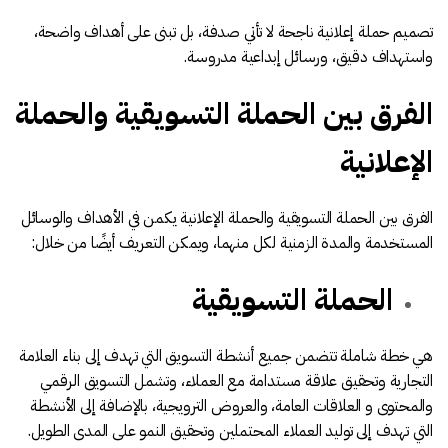
تصميم حملة إعلانية ناجحة لا تأتي صدفة، بل تبنى على أهداف واضحة،
واستهداف دقيق، ورسائل إبداعية مدروسة.
الفرق بين الحملة التسويقية والحملة
الإعلانية
الفرق بين الحملة التسويقية والحملة الإعلانية يكمن في الأهداف والوسائل
المستخدمة والمدة الزمنية لكل منهما، ويمكن التعريف أيضًا من خلال:
الحملة التسويقية
هي خطة شاملة تتضمن جميع أنشطة التسويق التي تهدف إلى بناء العلامة
التجارية وتحقيق علاقة مستدامة مع العملاء، وتشمل التسويق الرقمي
والمحتوى و العلاقات العامة، والعروض الترويجية، بالإضافة إلى الأنشطة
التي تهدف إلى توليد العملاء المحتملين وتحقيق النمو على المدى الطويل.