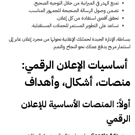
تمنع الهدر في الميزانية من خلال التوجيه الصحيح.
تضمن وصول الرسالة الصحيحة للجمهور المناسب.
تحقق أقصى استفادة من كل إعلان.
تساعد على التطوير المستمر للحملات المستقبلية.
ببساطة، الإدارة الجيدة لحملتك الإعلانية تحولها من مجرد إعلان عابر إلى
استثمار مربح يدفع عملك نحو النجاح والتميز.
أساسيات الإعلان الرقمي:
منصات، أشكال، وأهداف
أولاً: المنصات الأساسية للإعلان
الرقمي