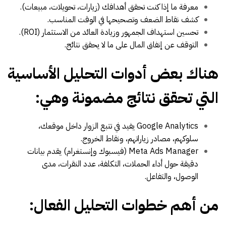
معرفة ما إذا كنت تحقق أهدافك (زيارات، تحويلات، مبيعات).
كشف نقاط الضعف وتصحيحها في الوقت المناسب.
تحسين استهداف الجمهور وزيادة العائد من الاستثمار (ROI).
التوقف عن إنفاق المال على ما لا يحقق نتائج.
هناك بعض أدوات التحليل الأساسية
التي تحقق نتائج مضمونة وهي:
Google Analytics يفيد في تتبع الزوار داخل موقعك،
سلوكهم، مصادر زياراتهم، ونقاط الخروج.
Meta Ads Manager (فيسبوك وإنستغرام) يقدم بيانات
دقيقة حول أداء الحملات، التكلفة، عدد النقرات، مدى
الوصول، والتفاعل.
من أهم خطوات التحليل الفعال: