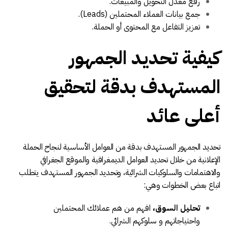
رفع معدل التحويل والمبيعات.
جمع بيانات العملاء المحتملين (Leads).
تعزيز التفاعل مع المحتوى أو الحملة.
كيفية تحديد الجمهور
المستهدف بدقة لتحقيق
أعلى عائد
تحديد الجمهور المستهدف بدقة من العوامل الأساسية لنجاح الحملة
الإعلانية من خلال تحديد العوامل الديمغرافية والموقع الجغرافي
والاهتمامات والسلوكيات الشرائية، وتحديد الجمهور المستهدف يتطلب
اتباع بعض الخطوات وهي:
تحليل السوق،
افهم من هم عملائك المحتملين
واحتياجاتهم و سلوكهم الشرائي.