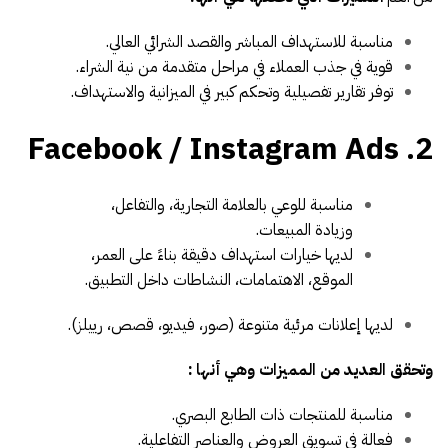
مناسبة للاستهداف المباشر والقصد الشرائي العالي.
قوية في جذب العملاء في مراحل متقدمة من نية الشراء.
توفر تقارير تفصيلية وتحكم كبير في الميزانية والاستهداف.
2. Facebook / Instagram Ads
مناسبة للوعي بالعلامة التجارية، والتفاعل،
وزيادة المبيعات.
لديها خيارات استهداف دقيقة بناءً على العمر،
الموقع، الاهتمامات، النشاطات داخل التطبيق.
لديها إعلانات مرئية متنوعة (صور، فيديو، قصص، رييلز).
وتحقق العديد من المميزات وهي أنها :
مناسبة للمنتجات ذات الطابع البصري.
فعالة في تسويق العروض والعناصر التفاعلية.