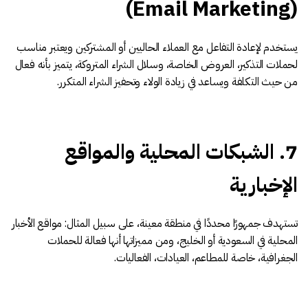
(Email Marketing)
يستخدم لإعادة التفاعل مع العملاء الحاليين أو المشتركين ويعتبر مناسب
لحملات التذكير، العروض الخاصة، وسلال الشراء المتروكة، يتميز بأنه فعال
من حيث التكلفة ويساعد في زيادة الولاء وتحفيز الشراء المتكرر.
7. الشبكات المحلية والمواقع
الإخبارية
تستهدف جمهورًا محددًا في منطقة معينة، على سبيل المثال: مواقع الأخبار
المحلية في السعودية أو الخليج، ومن مميزاتها أنها فعالة للحملات
الجغرافية، خاصة للمطاعم، العيادات، الفعاليات.