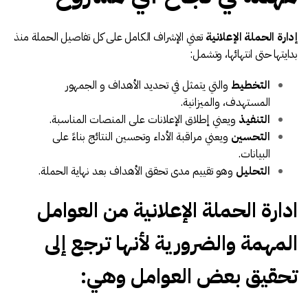
إدارة الحملة الإعلانية
تعني الإشراف الكامل على كل تفاصيل الحملة منذ
بدايتها حتى انتهائها، وتشمل:
التخطيط
والتي يتمثل في تحديد الأهداف و الجمهور
المستهدف، والميزانية.
التنفيذ
ويعني إطلاق الإعلانات على المنصات المناسبة.
التحسين
ويعني مراقبة الأداء وتحسين النتائج بناءً على
البيانات.
التحليل
وهو تقييم مدى تحقق الأهداف بعد نهاية الحملة.
ادارة الحملة الإعلانية من العوامل
المهمة والضرورية لأنها ترجع إلى
تحقيق بعض العوامل وهي: