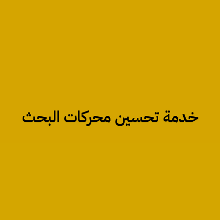
خدمة تحسين محركات البحث