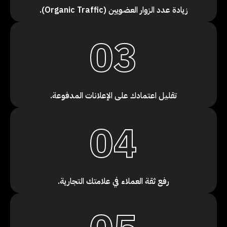
زيادة عدد الزوار العضويين (Organic Traffic).
03
تقليل اعتمادك على الإعلانات المدفوعة.
04
رفع ثقة العملاء في علامتك التجارية.