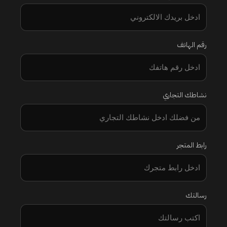
رقم الهاتف
نشاطك التجاري
رابط المتجر
رسالتك