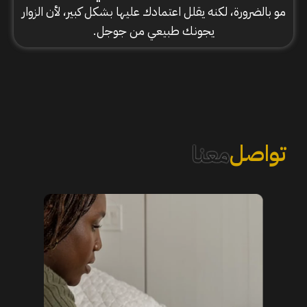
مو بالضرورة، لكنه يقلل اعتمادك عليها بشكل كبير، لأن الزوار
يجونك طبيعي من جوجل.
تواصل
معنا