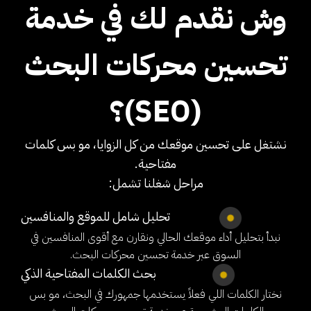
وش نقدم لك في خدمة
تحسين محركات البحث
(SEO)؟
نشتغل على تحسين موقعك من كل الزوايا، مو بس كلمات
مفتاحية.
مراحل شغلنا تشمل:
تحليل شامل للموقع والمنافسين
نبدأ بتحليل أداء موقعك الحالي ونقارن مع أقوى المنافسين في
السوق عبر خدمة تحسين محركات البحث.
بحث الكلمات المفتاحية الذكي
نختار الكلمات اللي فعلاً يستخدمها جمهورك في البحث، مو بس