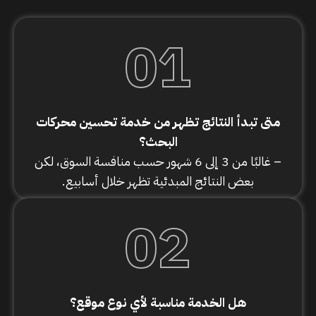
01
متى تبدأ النتائج تظهر من خدمة تحسين محركات
البحث؟
– غالبًا من 3 إلى 6 شهور حسب منافسة السوق، لكن
بعض النتائج المبدئية تظهر خلال أسابيع.
02
هل الخدمة مناسبة لأي نوع موقع؟