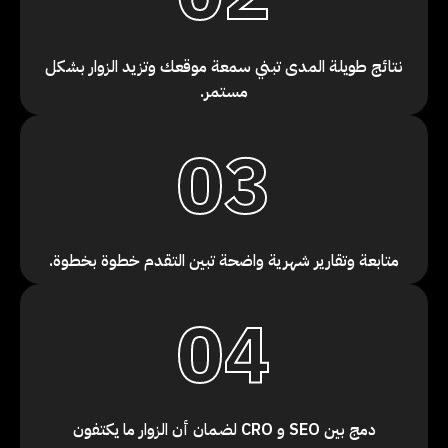
نتائج طويلة المدى تبني سمعة موقعك وتزيد الزوار بشكل
مستمر.
03
متابعة وتقارير شهرية واضحة تبين التقدم خطوة بخطوة.
04
دمج بين SEO و CRO لضمان أن الزوار ما يكتفون