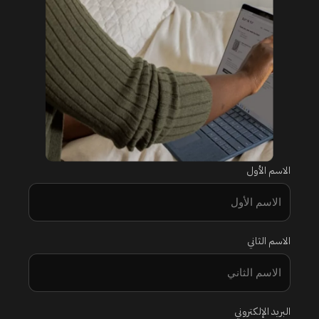
الاسم الأول
الاسم الثاني
البريد الإلكتروني