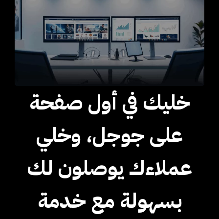
خليك في أول صفحة
على جوجل، وخلي
عملاءك يوصلون لك
بسهولة مع خدمة